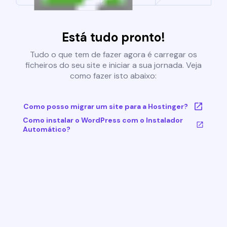
Está tudo pronto!
Tudo o que tem de fazer agora é carregar os
ficheiros do seu site e iniciar a sua jornada. Veja
como fazer isto abaixo:
Como posso migrar um site para a Hostinger?
Como instalar o WordPress com o Instalador
Automático?